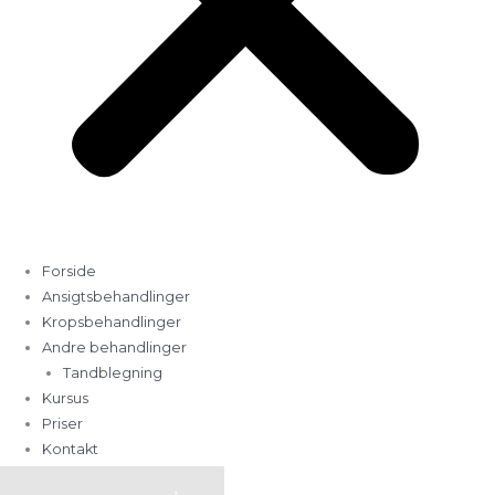
Forside
Ansigtsbehandlinger
Kropsbehandlinger
Andre behandlinger
Tandblegning
Kursus
Priser
Kontakt