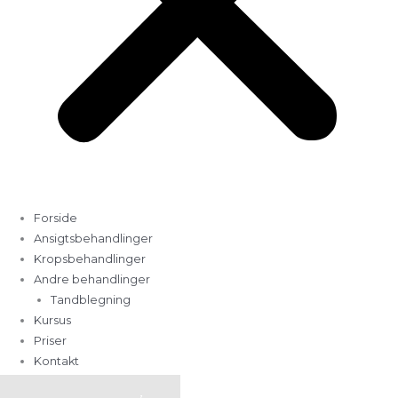
Forside
Ansigtsbehandlinger
Kropsbehandlinger
Andre behandlinger
Tandblegning
Kursus
Priser
Kontakt