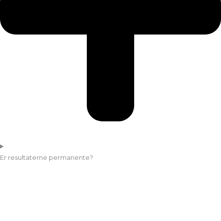
Er resultaterne permanente?